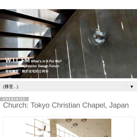
▼
2016/4/11
Church: Tokyo Christian Chapel, Japan