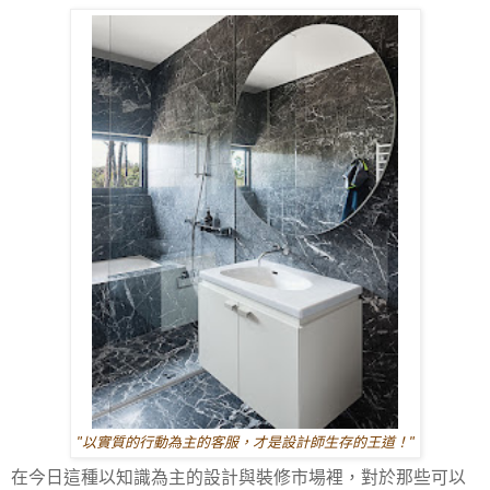
"以實質的行動為主的客服，才是設計師生存的王道！"
在今日這種以知識為主的設計與裝修市場裡，對於那些可以