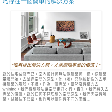
均存在一個簡單的解決方案
"唯有提出解決方案，才能顯現專業的價值！"
對於住宅裝修而已，室內設計師無法像建築師一樣，從建築
量體開始，去塑造空間的原型。他（她）只能被動性的去承
接建築的軀殼。不過，作為一個專業，當然沒有權力去
whining
，我們得想辦法讓空間更好才行，否則，我們將失去
專業的價值。對於任何不甚理想的空間原型，我們需要有解
藥。試著往下閱讀，也許可以使你有不同的思維…