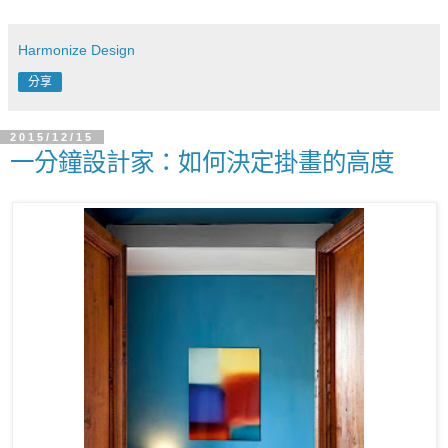
Harmonize Design
分享
2015/12/15
一分鐘設計家：如何決定掛畫的高度