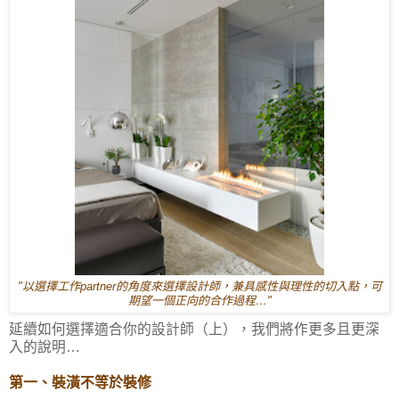
"以選擇工作partner的角度來選擇設計師，兼具感性與理性的切入點，可
期望一個正向的合作過程…"
延續如何選擇適合你的設計師（上），我們將作更多且更深
入的說明…
第一、裝潢不等於裝修