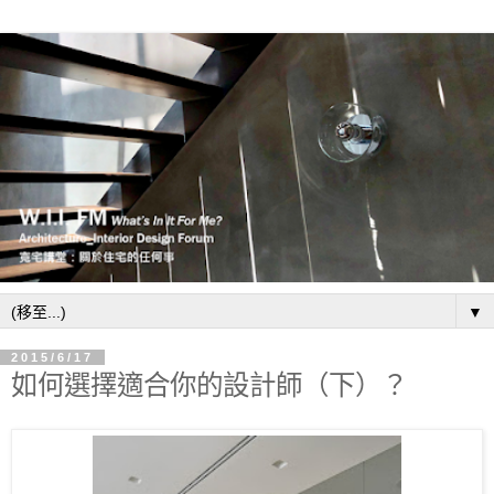
▼
2015/6/17
如何選擇適合你的設計師（下）？