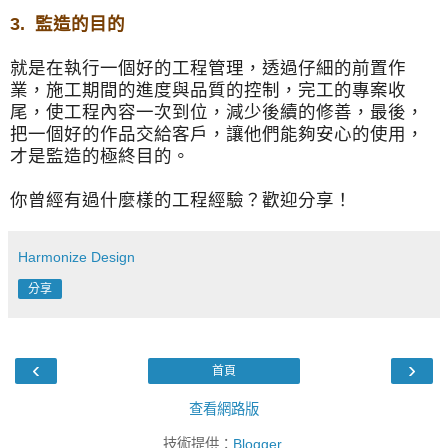
3.
監造的目的
就是在執行一個好的工程管理，透過仔細的前置作
業，
施工期間的進度與品質的控制，完工的專案收
尾，
使工程內容一次到位，減少後續的修善，最後，
把一個好的作品交給客戶，讓他們能夠安心的使用，
才是監造的極終目的。
你曾經有過什麼樣的工程經驗？歡迎分享！
Harmonize Design
分享
‹
›
首頁
查看網路版
技術提供：
Blogger
.