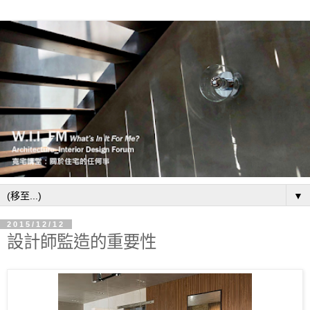
▼
2015/12/12
設計師監造的重要性