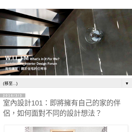
▼
2016/3/3
室內設計101：即將擁有自己的家的伴
侶，如何面對不同的設計想法？