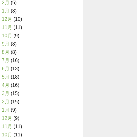
2月
(5)
1月
(8)
12月
(10)
11月
(11)
10月
(9)
9月
(8)
8月
(8)
7月
(16)
6月
(13)
5月
(18)
4月
(16)
3月
(15)
2月
(15)
1月
(9)
12月
(9)
11月
(11)
10月
(11)