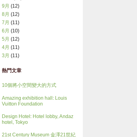
9月
(12)
8月
(12)
7月
(11)
6月
(10)
5月
(12)
4月
(11)
3月
(11)
熱門文章
10個將小空間變大的方式
Amazing exhibition hall: Louis
Vuitton Foundation
Design Hotel: Hotel lobby, Andaz
hotel, Tokyo
21st Century Museum 金澤21世紀