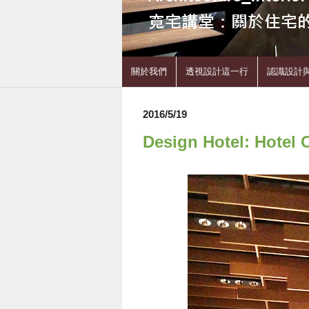
關於我們
透視設計這一行
認識設計
2016/5/19
Design Hotel: Hotel C