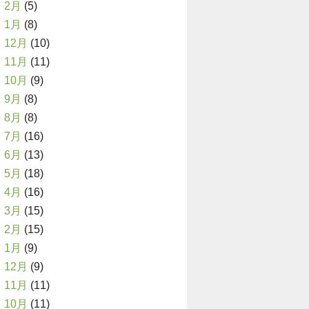
2月
(5)
1月
(8)
12月
(10)
11月
(11)
10月
(9)
9月
(8)
8月
(8)
7月
(16)
6月
(13)
5月
(18)
4月
(16)
3月
(15)
2月
(15)
1月
(9)
12月
(9)
11月
(11)
10月
(11)